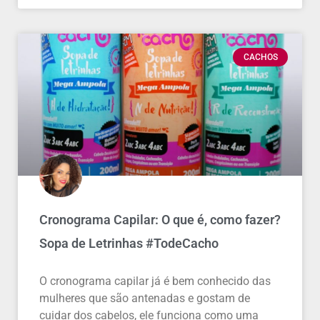
CACHOS
Cronograma Capilar: O que é, como fazer?
Sopa de Letrinhas #TodeCacho
O cronograma capilar já é bem conhecido das
mulheres que são antenadas e gostam de
cuidar dos cabelos, ele funciona como uma