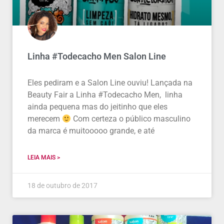
Linha #Todecacho Men Salon Line
Eles pediram e a Salon Line ouviu! Lançada na
Beauty Fair a Linha #Todecacho Men, linha
ainda pequena mas do jeitinho que eles
merecem
Com certeza o público masculino
da marca é muitooooo grande, e até
LEIA MAIS >
18 de outubro de 2017