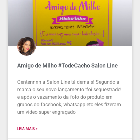
Amigo de Milho #TodeCacho Salon Line
Gentennnn a Salon Line tá demais! Segundo a
marca o seu novo lançamento ‘foi sequestrado’
e após o vazamento da foto do produto em
grupos do facebook, whatsapp etc eles fizeram
um vídeo super engraçado
LEIA MAIS >