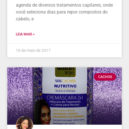
agenda de diversos tratamentos capilares, onde
você seleciona dias para repor compostos do
cabelo, e
LEIA MAIS >
16 de maio de 2017
CACHOS