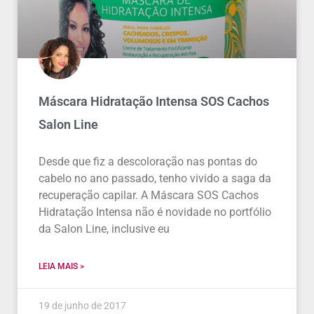
Máscara Hidratação Intensa SOS Cachos
Salon Line
Desde que fiz a descoloração nas pontas do
cabelo no ano passado, tenho vivido a saga da
recuperação capilar. A Máscara SOS Cachos
Hidratação Intensa não é novidade no portfólio
da Salon Line, inclusive eu
LEIA MAIS >
19 de junho de 2017