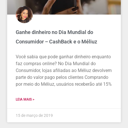
Ganhe dinheiro no Dia Mundial do
Consumidor – CashBack e o Méliuz
Você sabia que pode ganhar dinheiro enquanto
faz compras online? No Dia Mundial do
Consumidor, lojas afiliadas ao Méliuz devolvem
parte do valor pago pelos clientes Comprando
por meio do Méliuz, usuários receberão até 15%
LEIA MAIS >
15 de março de 2019