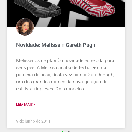
Novidade: Melissa + Gareth Pugh
Melisseiras de plantão novidade estrelada para
seus pés! A Melissa acaba de fechar + uma
parceria de peso, desta vez com o Gareth Pugh,
um dos grandes nomes da nova geração de
estilistas ingleses. Dois modelos
LEIA MAIS >
9 de junho de 2011