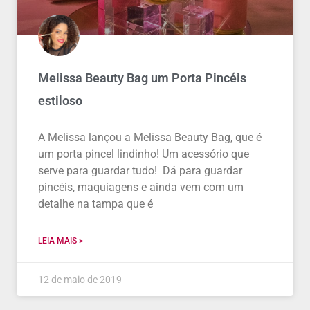
Melissa Beauty Bag um Porta Pincéis
estiloso
A Melissa lançou a Melissa Beauty Bag, que é
um porta pincel lindinho! Um acessório que
serve para guardar tudo! Dá para guardar
pincéis, maquiagens e ainda vem com um
detalhe na tampa que é
LEIA MAIS >
12 de maio de 2019