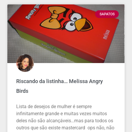
SAPATOS
Riscando da listinha… Melissa Angry
Birds
Lista de desejos de mulher é sempre
infinitamente grande e muitas vezes muitos
deles não são alcançáveis…mas para todos os
outros que são existe mastercard ops não, não