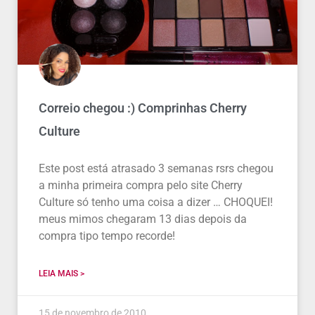
Correio chegou :) Comprinhas Cherry
Culture
Este post está atrasado 3 semanas rsrs chegou
a minha primeira compra pelo site Cherry
Culture só tenho uma coisa a dizer … CHOQUEI!
meus mimos chegaram 13 dias depois da
compra tipo tempo recorde!
LEIA MAIS >
15 de novembro de 2010