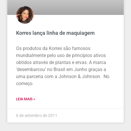
Korres lança linha de maquiagem
Os produtos da Korres são famosos
mundialmente pelo uso de princípios ativos
obtidos através de plantas e ervas. A marca
‘desembarcou’ no Brasil em Junho graças a
uma parceria com a Johnson & Johnson. No
começo
LEIA MAIS >
6 de setembro de 2011