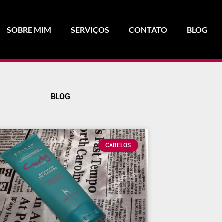
SOBRE MIM
SERVIÇOS
CONTATO
BLOG
BLOG
CABELOS