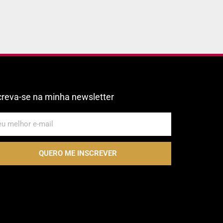
creva-se na minha newsletter
QUERO ME INSCREVER