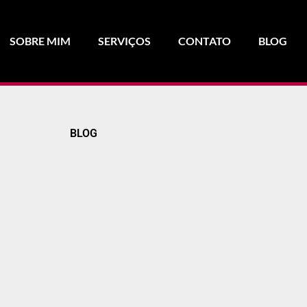
SOBRE MIM
SERVIÇOS
CONTATO
BLOG
BLOG