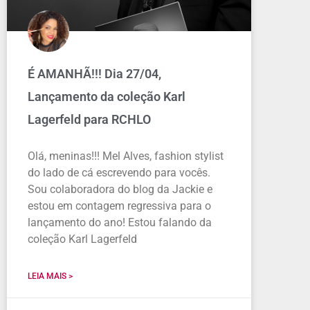
É AMANHÃ!!! Dia 27/04,
Lançamento da coleção Karl
Lagerfeld para RCHLO
Olá, meninas!!! Mel Alves, fashion stylist
do lado de cá escrevendo para vocês.
Sou colaboradora do blog da Jackie e
estou em contagem regressiva para o
lançamento do ano! Estou falando da
coleção Karl Lagerfeld
LEIA MAIS >