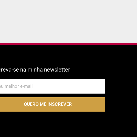
creva-se na minha newsletter
QUERO ME INSCREVER