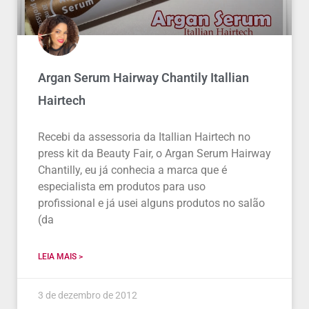
Argan Serum Hairway Chantily Itallian
Hairtech
Recebi da assessoria da Itallian Hairtech no
press kit da Beauty Fair, o Argan Serum Hairway
Chantilly, eu já conhecia a marca que é
especialista em produtos para uso
profissional e já usei alguns produtos no salão
(da
LEIA MAIS >
3 de dezembro de 2012