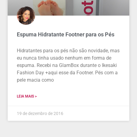
Espuma Hidratante Footner para os Pés
Hidratantes para os pés não são novidade, mas
eu nunca tinha usado nenhum em forma de
espuma. Recebi na GlamBox durante o Ikesaki
Fashion Day +aqui esse da Footner. Pés com a
pele macia como
LEIA MAIS >
19 de dezembro de 2016