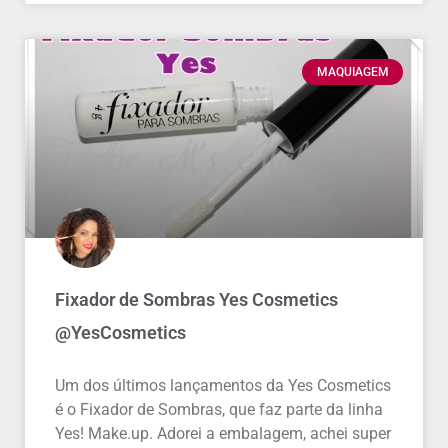
MAQUIAGEM
Fixador de Sombras Yes Cosmetics
@YesCosmetics
Um dos últimos lançamentos da Yes Cosmetics
é o Fixador de Sombras, que faz parte da linha
Yes! Make.up. Adorei a embalagem, achei super