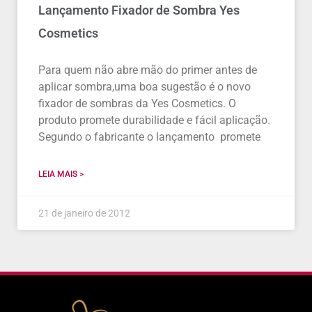
Lançamento Fixador de Sombra Yes
Cosmetics
Para quem não abre mão do primer antes de
aplicar sombra,uma boa sugestão é o novo
fixador de sombras da Yes Cosmetics. O
produto promete durabilidade e fácil aplicação.
Segundo o fabricante o lançamento promete
LEIA MAIS >
21 de janeiro de 2012