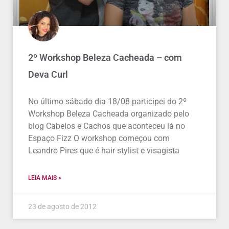
2º Workshop Beleza Cacheada – com
Deva Curl
No último sábado dia 18/08 participei do 2º
Workshop Beleza Cacheada organizado pelo
blog Cabelos e Cachos que aconteceu lá no
Espaço Fizz O workshop começou com
Leandro Pires que é hair stylist e visagista
LEIA MAIS >
23 de agosto de 2012