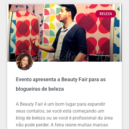
BELEZA
Evento apresenta a Beauty Fair para as
blogueiras de beleza
A Beauty Fair é um bom lugar para expandir
seus contatos, se você está começando um
blog de beleza ou se você é profissional da área
não pode perder. A feira reúne muitas marcas