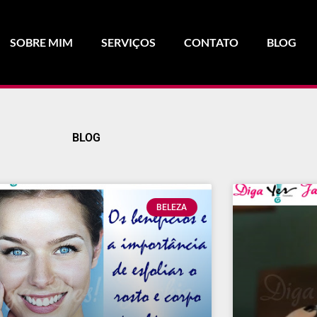
SOBRE MIM
SERVIÇOS
CONTATO
BLOG
BLOG
BELEZA