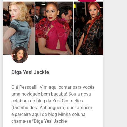
Diga Yes! Jackie
Olá Pessoal!!! Vim aqui contar para vocês
uma novidade bem bacaba! Sou a nova
colabora do blog da Yes! Cosmetics
(Distribuidora Anhanguera) que também
é parceira aqui do blog Minha coluna
chama-se “Diga Yes! Jackie’