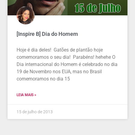
[Inspire B] Dia do Homem
Hoje é dia deles! Gatões de plantão hoje
comemoramos o seu dia! Parabéns! hehehe O
Dia internacional do Homem é celebrado no dia
19 de Novembro nos EUA, mas no Brasil
comemoramos no dia 15
LEIA MAIS >
15 de julho de 2013