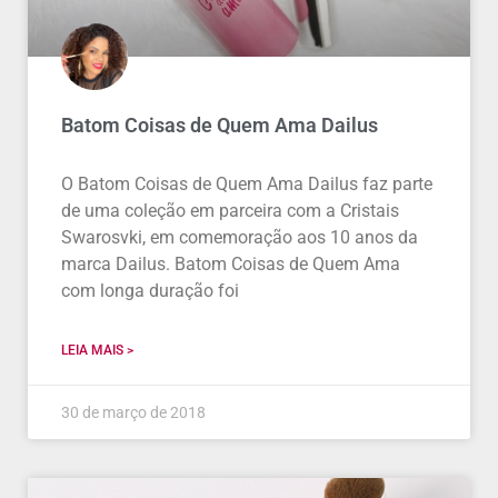
Batom Coisas de Quem Ama Dailus
O Batom Coisas de Quem Ama Dailus faz parte
de uma coleção em parceira com a Cristais
Swarosvki, em comemoração aos 10 anos da
marca Dailus. Batom Coisas de Quem Ama
com longa duração foi
LEIA MAIS >
30 de março de 2018