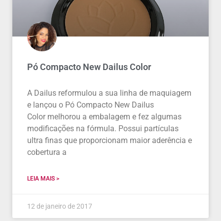
Pó Compacto New Dailus Color
A Dailus reformulou a sua linha de maquiagem
e lançou o Pó Compacto New Dailus
Color melhorou a embalagem e fez algumas
modificações na fórmula. Possui partículas
ultra finas que proporcionam maior aderência e
cobertura a
LEIA MAIS >
12 de janeiro de 2017