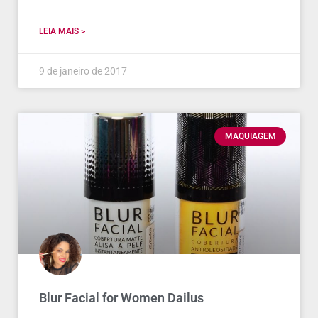
LEIA MAIS >
9 de janeiro de 2017
MAQUIAGEM
Blur Facial for Women Dailus