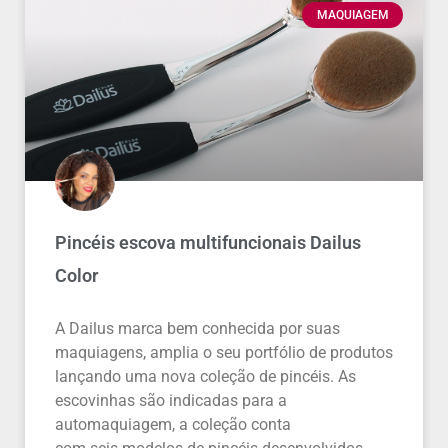
MAQUIAGEM
Pincéis escova multifuncionais Dailus
Color
A Dailus marca bem conhecida por suas
maquiagens, amplia o seu portfólio de produtos
lançando uma nova coleção de pincéis. As
escovinhas são indicadas para a
automaquiagem, a coleção conta