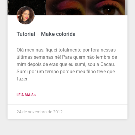
Tutorial – Make colorida
Olá meninas, fiquei totalmente por fora nessas
últimas semanas né! Para quem não lembra de
mim depois de eras que eu sumi, sou a Cacau.
Sumi por um tempo porque meu filho teve que
fazer
LEIA MAIS >
24 de novembro de 2012