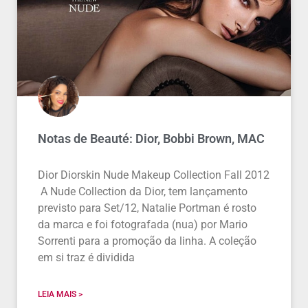
Notas de Beauté: Dior, Bobbi Brown, MAC
Dior Diorskin Nude Makeup Collection Fall 2012
A Nude Collection da Dior, tem lançamento
previsto para Set/12, Natalie Portman é rosto
da marca e foi fotografada (nua) por Mario
Sorrenti para a promoção da linha. A coleção
em si traz é dividida
LEIA MAIS >