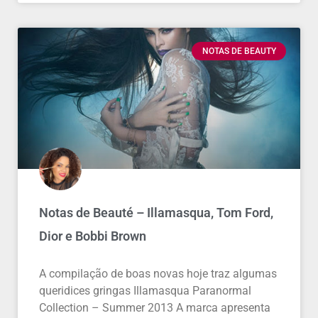
NOTAS DE BEAUTY
Notas de Beauté – Illamasqua, Tom Ford,
Dior e Bobbi Brown
A compilação de boas novas hoje traz algumas
queridices gringas Illamasqua Paranormal
Collection – Summer 2013 A marca apresenta