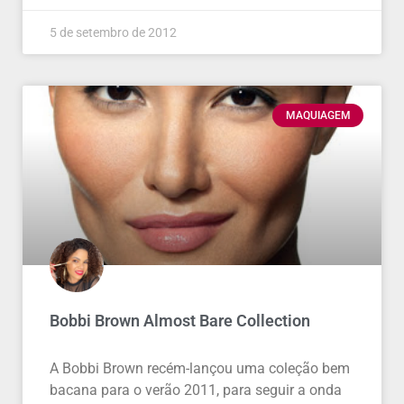
5 de setembro de 2012
MAQUIAGEM
Bobbi Brown Almost Bare Collection
A Bobbi Brown recém-lançou uma coleção bem
bacana para o verão 2011, para seguir a onda