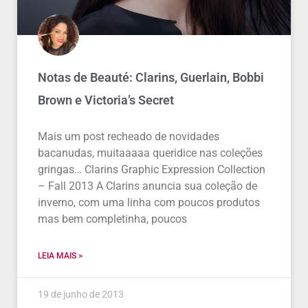
Notas de Beauté: Clarins, Guerlain, Bobbi
Brown e Victoria’s Secret
Mais um post recheado de novidades
bacanudas, muitaaaaa queridice nas coleções
gringas… Clarins Graphic Expression Collection
– Fall 2013 A Clarins anuncia sua coleção de
inverno, com uma linha com poucos produtos
mas bem completinha, poucos
LEIA MAIS >
19 de junho de 2013