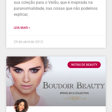
sua coleção para o Verão, que é inspirada na
paranormalidade, nas coisas que não podemos
explicar,
LEIA MAIS >
29 de abril de 2013
NOTAS DE BEAUTY