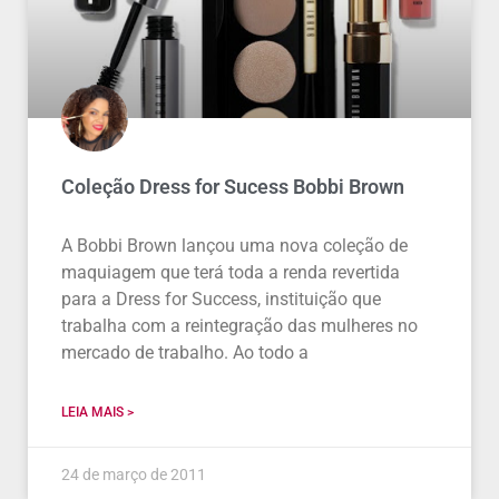
Coleção Dress for Sucess Bobbi Brown
A Bobbi Brown lançou uma nova coleção de
maquiagem que terá toda a renda revertida
para a Dress for Success, instituição que
trabalha com a reintegração das mulheres no
mercado de trabalho. Ao todo a
LEIA MAIS >
24 de março de 2011