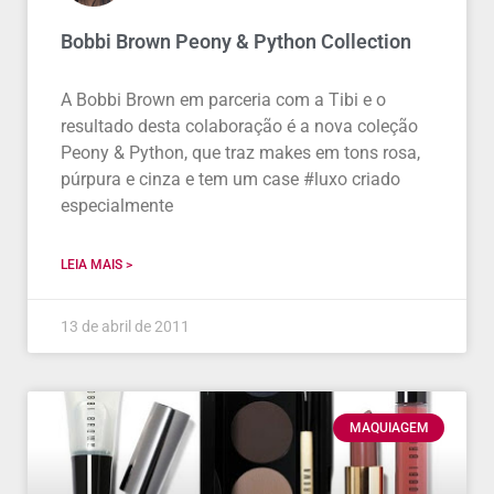
Bobbi Brown Peony & Python Collection
A Bobbi Brown em parceria com a Tibi e o
resultado desta colaboração é a nova coleção
Peony & Python, que traz makes em tons rosa,
púrpura e cinza e tem um case #luxo criado
especialmente
LEIA MAIS >
13 de abril de 2011
MAQUIAGEM