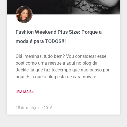
Fashion Weekend Plus Size: Porque a
moda é para TODOS!!!
Olá, meninas, tudo bem? Vou considerar esse
post como uma reestreia aqui no blog da
Jackie, já que faz teeeempo que não passo por
aqui. E já que o blog está de cara nova e
LEIA MAIS >
15 de março de 2016