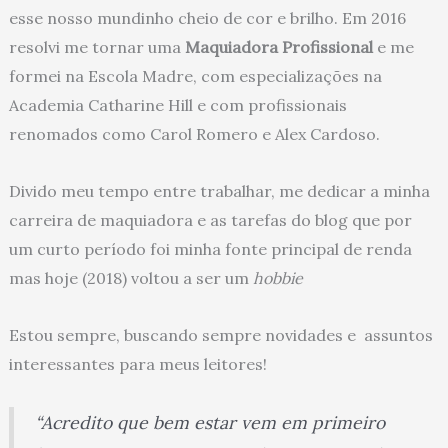
esse nosso mundinho cheio de cor e brilho. Em 2016
resolvi me tornar uma
Maquiadora Profissional
e me
formei na Escola Madre, com especializações na
Academia Catharine Hill e com profissionais
renomados como Carol Romero e Alex Cardoso.
Divido meu tempo entre trabalhar, me dedicar a minha
carreira de maquiadora e as tarefas do blog que por
um curto período foi minha fonte principal de renda
mas hoje (2018) voltou a ser um
hobbie
Estou sempre, buscando sempre novidades e assuntos
interessantes para meus leitores!
“Acredito que bem estar vem em primeiro