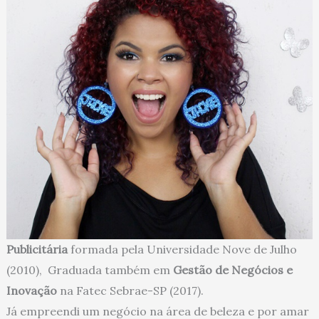
Publicitária
formada pela Universidade Nove de Julho
(2010), Graduada também em
Gestão de Negócios e
Inovação
na Fatec Sebrae-SP (2017).
Já empreendi um negócio na área de beleza e por amar