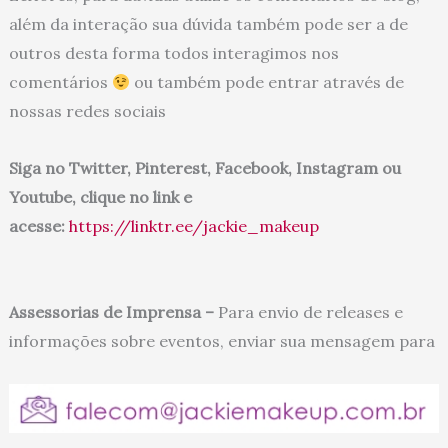
além da interação sua dúvida também pode ser a de
outros desta forma todos interagimos nos
comentários
ou também pode entrar através de
nossas redes sociais
Siga no Twitter, Pinterest, Facebook, Instagram ou
Youtube, clique no link e
acesse:
https://linktr.ee/jackie_makeup
Assessorias de Imprensa –
Para envio de releases e
informações sobre eventos, enviar sua mensagem para