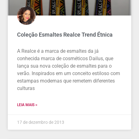
Coleção Esmaltes Realce Trend Étnica
A Realce é a marca de esmaltes da já
conhecida marca de cosméticos Dailus, que
lança sua nova coleção de esmaltes para o
verão. Inspirados em um conceito estiloso com
estampas modernas que remetem diferentes
culturas
LEIA MAIS >
17 de dezembro de 2013