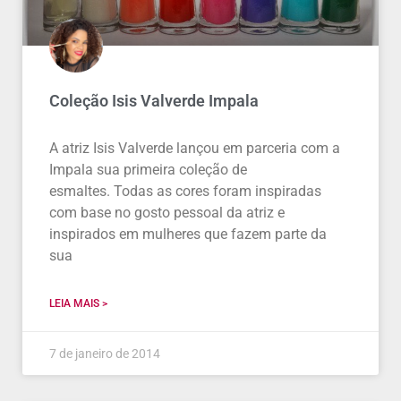
Coleção Isis Valverde Impala
A atriz Isis Valverde lançou em parceria com a
Impala sua primeira coleção de
esmaltes. Todas as cores foram inspiradas
com base no gosto pessoal da atriz e
inspirados em mulheres que fazem parte da
sua
LEIA MAIS >
7 de janeiro de 2014