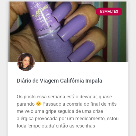
ESMALTES
Diário de Viagem Califórnia Impala
Os posts essa semana estão devagar, quase
parando
Passado a correria do final de mês
me veio uma gripe seguida de uma crise
alérgica provocada por um medicamento, estou
toda ‘empelotada’ então as resenhas