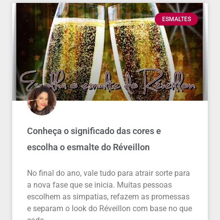
ESMALTES
Conheça o significado das cores e
escolha o esmalte do Réveillon
No final do ano, vale tudo para atrair sorte para
a nova fase que se inicia. Muitas pessoas
escolhem as simpatias, refazem as promessas
e separam o look do Réveillon com base no que