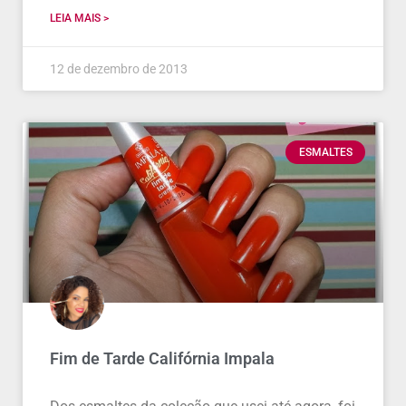
LEIA MAIS >
12 de dezembro de 2013
ESMALTES
Fim de Tarde Califórnia Impala